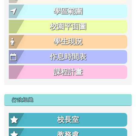
學區範圍
校園平面圖
學生現況
作息時間表
課程計畫
行政組織
校長室
教務處