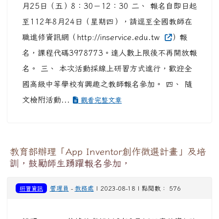
月25日（五）8：30－12：30 二、 報名自即日起
至112年8月24日（星期四），請逕至全國教師在
職進修資訊網（http://inservice.edu.tw
）報
名，課程代碼3978773。達人數上限後不再開放報
名。 三、 本次活動採線上研習方式進行，歡迎全
國高級中等學校有興趣之教師報名參加。 四、 隨
文檢附活動...
觀看完整文章
教育部辦理「App Inventor創作徵選計畫」及培
訓，鼓勵師生踴躍報名參加，
研習資訊
管理員
-
教務處
| 2023-08-18 | 點閱數： 576