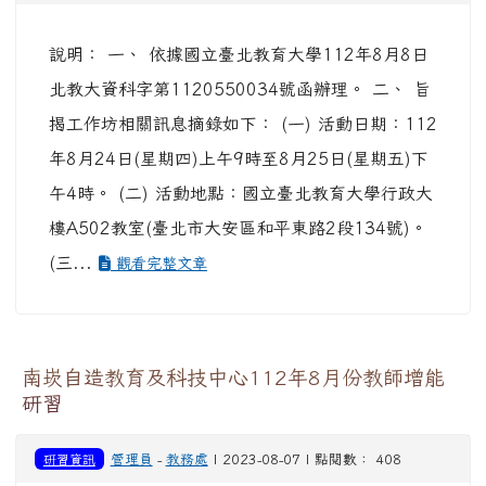
說明： 一、 依據國立臺北教育大學112年8月8日
北教大資科字第1120550034號函辦理。 二、 旨
揭工作坊相關訊息摘錄如下： (一) 活動日期：112
年8月24日(星期四)上午9時至8月25日(星期五)下
午4時。 (二) 活動地點：國立臺北教育大學行政大
樓A502教室(臺北市大安區和平東路2段134號)。
(三...
觀看完整文章
南崁自造教育及科技中心112年8月份教師增能
研習
研習資訊
管理員
-
教務處
| 2023-08-07 | 點閱數： 408