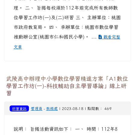
理。 二、 旨揭每校須於112年前完成所有教師數
位學習工作坊(一)及(二)研習 三、 主辦單位：桃園
市政府教育局。 四、 承辦單位：桃園市數位學習
推動辦公室(桃園市仁和國民小學)。 ...
觀看完整
文章
武陵高中辦理中小學數位學習精進方案「A1數位
學習工作坊(一)-科技輔助自主學習導論」線上研
習
研習資訊
管理員
-
教務處
| 2023-08-18 | 點閱數： 469
說明： 旨揭活動資訊如下： 一、 時間：112年8