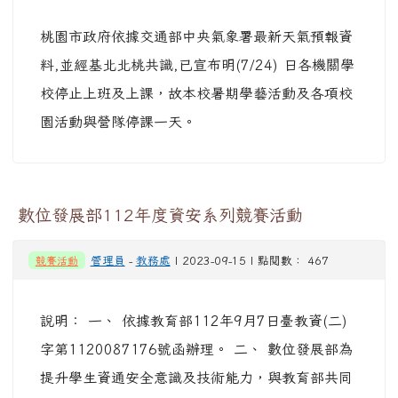
桃園市政府依據交通部中央氣象署最新天氣預報資
料,並經基北北桃共識,已宣布明(7/24) 日各機關學
校停止上班及上課，故本校暑期學藝活動及各項校
園活動與營隊停課一天。
數位發展部112年度資安系列競賽活動
競賽活動
管理員
-
教務處
| 2023-09-15 | 點閱數： 467
說明： 一、 依據教育部112年9月7日臺教資(二)
字第1120087176號函辦理。 二、 數位發展部為
提升學生資通安全意識及技術能力，與教育部共同