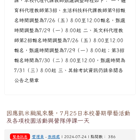
課，本校代理代課教師甄選調整時程如下： 一、體
育科代理教師第3招、生活科技科代課教師第9招報
名時間調整為7/26（五）8:00至12:00報名，甄選
時間調整為7/29（一）8:00起 二、英文科代理教
師第2招報名時間調整為7/26（五）8:00至12:00
報名，甄選時間調整為7/29（一）8:00起；第3招
報名時間為7/30（二）8:00至12:00，甄選時間為
7/31（三）8:00起 三、其餘考試資訊仍請參閱各
公告之簡章
因應凱米颱風來襲，7月25日本校暑期學藝活動
及各項校園活動與營隊停課一天
緊急訊息
管理員
-
教務處
| 2024-07-24 | 點閱數： 386