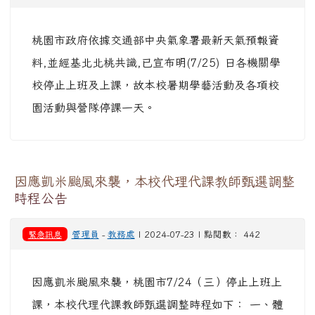
桃園市政府依據交通部中央氣象署最新天氣預報資
料,並經基北北桃共識,已宣布明(7/25) 日各機關學
校停止上班及上課，故本校暑期學藝活動及各項校
園活動與營隊停課一天。
因應凱米颱風來襲，本校代理代課教師甄選調整
時程公告
緊急訊息
管理員
-
教務處
| 2024-07-23 | 點閱數： 442
因應凱米颱風來襲，桃園市7/24（三）停止上班上
課，本校代理代課教師甄選調整時程如下： 一、體