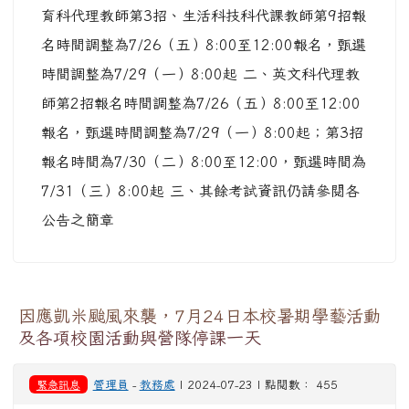
育科代理教師第3招、生活科技科代課教師第9招報
名時間調整為7/26（五）8:00至12:00報名，甄選
時間調整為7/29（一）8:00起 二、英文科代理教
師第2招報名時間調整為7/26（五）8:00至12:00
報名，甄選時間調整為7/29（一）8:00起；第3招
報名時間為7/30（二）8:00至12:00，甄選時間為
7/31（三）8:00起 三、其餘考試資訊仍請參閱各
公告之簡章
因應凱米颱風來襲，7月24日本校暑期學藝活動
及各項校園活動與營隊停課一天
緊急訊息
管理員
-
教務處
| 2024-07-23 | 點閱數： 455