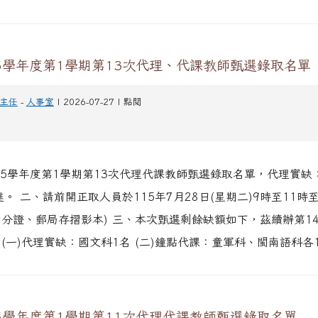
5學年度第1學期第13次代理、代課教師甄選錄取名單
主任
-
人事室
| 2026-07-27 | 點閱
15學年度第1學期第13次代理代課教師甄選錄取名單，代理實缺
。 二、請前開正取人員於115年7月28日(星期二)9時至11時
身分證、郵局存摺影本) 三、本次甄選剩餘缺額如下，茲續辦第1
 (一)代理實缺：國文科1名 (二)鐘點代課：童軍科、閩南語科各
5學年度第1學期第11次代理代課教師甄選錄取名單