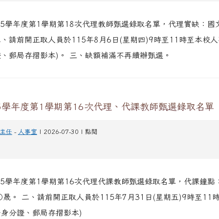
15學年度第1學期第18次代理教師甄選錄取名單，代理實缺：國
二、請前開正取人員於115年8月6日(星期四)9時至11時至本校
證、郵局存摺影本)。 三、缺額補滿不再續辦甄選。
5學年度第1學期第16次代理、代課教師甄選錄取名單
主任
-
人事室
| 2026-07-30 | 點閱
15學年度第1學期第16次代理代課教師甄選錄取名單，代課鐘點
晟。 二、請前開正取人員於115年7月31日(星期五)9時至11
帶身分證、郵局存摺影本)