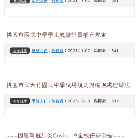
法令規章
學務主任
-
教務處
| 2023-11-02 | 點閱數： 631
桃園市國民中學學生成績評量補充規定
法令規章
學務主任
-
教務處
| 2023-11-02 | 點閱數： 841
桃園市立大竹國民中學試場規則與違規處理辦法
法令規章
學務主任
-
教務處
| 2023-10-18 | 點閱數： 832
~~~因應新冠肺炎Covid-19全校停課公告~~~