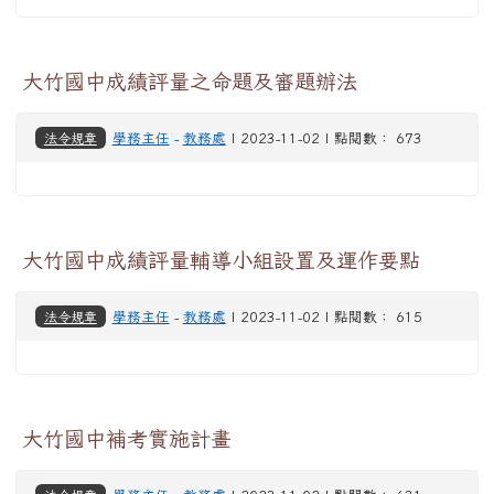
大竹國中成績評量之命題及審題辦法
法令規章
學務主任
-
教務處
| 2023-11-02 | 點閱數： 673
大竹國中成績評量輔導小組設置及運作要點
法令規章
學務主任
-
教務處
| 2023-11-02 | 點閱數： 615
大竹國中補考實施計畫