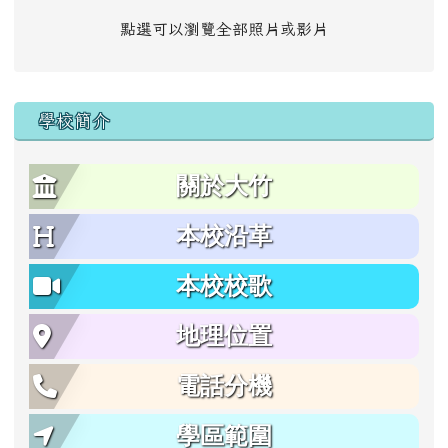
點選可以瀏覽全部照片或影片
學校簡介
關於大竹
本校沿革
本校校歌
地理位置
電話分機
學區範圍