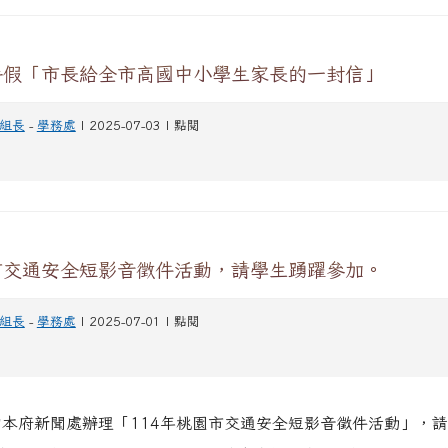
度暑假「市長給全市高國中小學生家長的一封信」
組長
-
學務處
| 2025-07-03 | 點閱
園市交通安全短影音徵件活動，請學生踴躍參加。
組長
-
學務處
| 2025-07-01 | 點閱
知本府新聞處辦理「114年桃園市交通安全短影音徵件活動」，