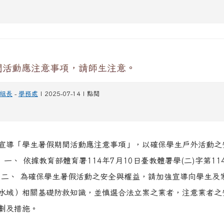
間活動應注意事項，請師生注意。
組長
-
學務處
| 2025-07-14 | 點閱
宣導「學生暑假期間活動應注意事項」，以確保學生戶外活動之
 一、 依據教育部體育署114年7月10日臺教體署學(二)字第1140
 二、 為確保學生暑假活動之安全與權益，請加強宣導向學生及
水域）相關基礎防救知識，並慎選合法立案之業者，注意業者之
規劃及措施。