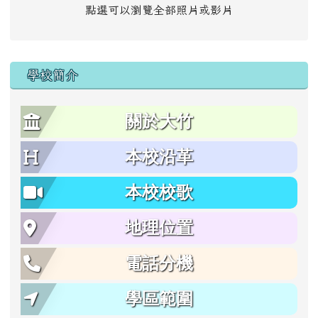
點選可以瀏覽全部照片或影片
學校簡介
關於大竹
本校沿革
本校校歌
地理位置
電話分機
學區範圍