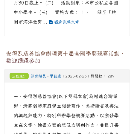
月30日截止。 (二) 活動對象：本市公私立各國
中小學生。 (三) 實施方式： １、 請至「桃
園市海洋教育...
觀看完整文章
安得烈慈善協會辦理第十屆全國學藝競賽活動，
歡迎踴躍參加
活動通知
訓育組長
-
學務處
| 2025-02-26 | 點閱數： 289
一、安得烈慈善協會(以下簡稱本會)為增進台灣偏
鄉、清寒弱勢家庭學生閱讀寫作、美術繪畫及書法
的興趣與能力，特別舉辦學藝競賽活動，以激發學
生在文字、繪畫方面的想像力與創作力，並提升書