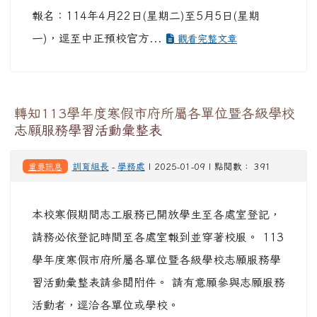
報名：114年4月22日(星期二)至5月5日(星期
一)，逕至中正預校官方...
觀看完整文章
轉知113學年度寒假市府所屬各單位暨各級學校
志願服務學習活動彙整表
重要訊息
訓育組長
-
學務處
| 2025-01-09 | 點閱數： 391
本校寒假期間志工服務已開放學生至各處室登記，
請務必依登記時間至各處室報到並穿著校服。 113
學年度寒假市府所屬各單位暨各級學校志願服務學
習活動彙整表請參閱附件。 請有意願參與志願服務
活動者，逕洽各單位或學校。