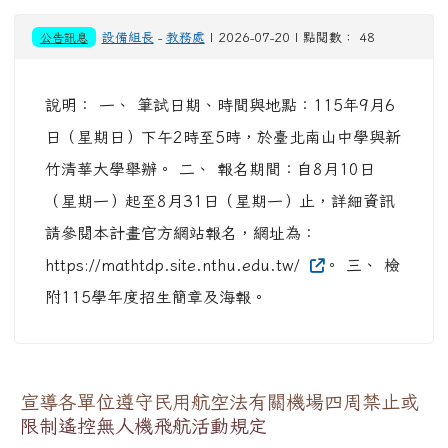
公告訊息
設備組長
-
教務處
| 2026-07-20 | 點閱數： 48
說明： 一、 筆試日期、時間與地點：115年9月6
日（星期日）下午2時至5時，於臺北南山中學與新
竹清華大學舉辦。 二、 報名期間：自8月10日
（星期一）起至8月31日（星期一）止，詳細資訊
請參閱本計畫官方網站報名，網址為：
https://mathtdp.site.nthu.edu.tw/
。 三、 檢
附115學年度招生簡章及海報。
宣導各單位遵守民用航空法有關機場四周禁止或
限制遙控無人機飛航活動規定