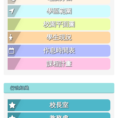
學區範圍
校園平面圖
學生現況
作息時間表
課程計畫
行政組織
校長室