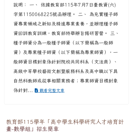
說明： 一、 依據教育部115年7月7日臺教資(六)
字第1150068225號函辦理。 二、 為充實種子師
資專業領域之新知及精進專業素養，並辦理種子師
資回訓教育訓練，教育部特舉辦旨揭研習營。 三、
種子師資分為一般種子師資（以下簡稱為一般師
資）及專業種子師資（以下簡稱為專業師資），一
般師資目標對象係針對院校共同科系（文法商）、
高級中等學校藝術文創暨服務科系及高中職以下具
自然科教師或從事相關業務者；專業師資目標對象
係針對...
觀看完整文章
教育部115學年「高中學生科學研究人才培育計
畫-數學組」招生簡章