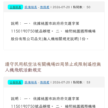
公告訊息
設備組長
-
教務處
| 2026-07-20 | 點閱數： 50
說明： 一、 依據桃園市政府府交運字第
1150190750號函辦理。 二、 檢附桃園國際機場
股份有限公司函文(無人機相關規定說明)1份。
遵守民用航空法有關機場四周禁止或限制遙控無
人機飛航活動規定
公告訊息
設備組長
-
教務處
| 2026-07-20 | 點閱數： 53
說明： 一、 依據桃園市政府府交運字第
1150190750號函辦理。 二、 檢附桃園國際機場