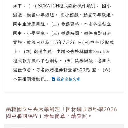
如下： (一) SCRATCH程式設計徵件類別： 國小
遊戲、動畫中年級組。 國小遊戲、動畫高年級組。
國中生活應用組。 (二) 參選資格：本市各公私立
國中、小學學生。 (三) 徵選時間：徵件由即日起
實施，截稿日期為115年7月26 日(日)中午12點截
止。 (四) 徵選主題：主題公告於桃園市Scratch
程式教育展示平台網站。 (五) 獎勵辦法：各組入
選佳作者，每名致贈禮券新臺幣500元 整。 (六)
本案相關活動訊...
觀看完整文章
函轉國立中央大學辦理「因材網自然科學2026
國中暑期課程」活動簡章，請查照。