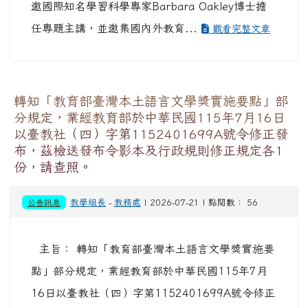
邀國際知名學習科學專家Barbara Oakley博士擔
任專題主講，並邀集國內外教育...
觀看完整文章
轉知「教育部臺灣本土語言文學獎實施要點」部
分規定，業經教育部於中華民國115年7月16日
以臺教社（四）字第1152401699A號令修正發
布，茲檢送發布令影本及行政規則修正規定各1
份，請查照。
公告訊息
教學組長
-
教務處
| 2026-07-21 | 點閱數： 56
主旨： 轉知「教育部臺灣本土語言文學獎實施要
點」部分規定，業經教育部於中華民國115年7月
16日以臺教社（四）字第1152401699A號令修正