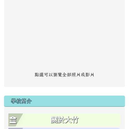
點選可以瀏覽全部照片或影片
學校簡介
關於大竹