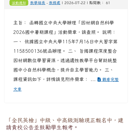
活動通知
教學組長
-
教務處
| 2026-07-22 | 點閱數： 61
主旨： 函轉國立中央大學辦理「因材網自然科學
2026國中暑期課程」活動簡章，請查照。 說明：
一、 依據國立中央大學115年7月16日中大習字第
1158500136號函辦理。 二、 旨揭課程深度整合
因材網數位學習資源，透過適性教學平台幫助統整
國中小自然科學概念，提升自主學習能力。 三、
課程資訊如下，詳情請見附件簡章： ...
觀看完整
文章
「全民英檢」中級、中高級測驗現正報名中，建
請貴校公告並鼓勵學生報考。