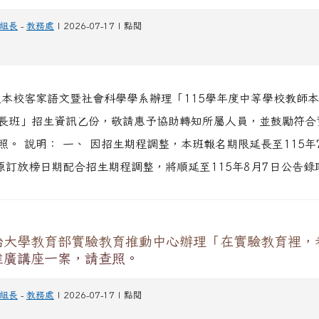
報考，請查照。
組長
-
教務處
| 2026-07-17 | 點閱
送本校客家語文暨社會科學學系辦理「115學年度中等學校教師
長班」招生資訊乙份，敬請惠予協助轉知所屬人員，並鼓勵符合
照。 說明： 一、 因招生期程調整，本班報名期限延長至115年
 原訂放榜日期配合招生期程調整，將順延至115年8月7日公告錄
治大學教育部實驗教育推動中心辦理「在實驗教育裡，
推廣講座一案，請查照。
組長
-
教務處
| 2026-07-17 | 點閱