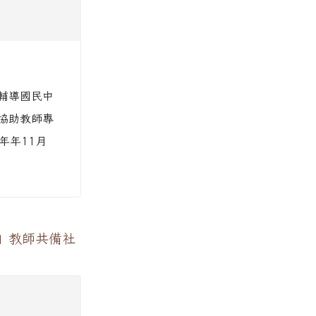
，輔導國民中
協助教師專
年年11月
」教師共備社