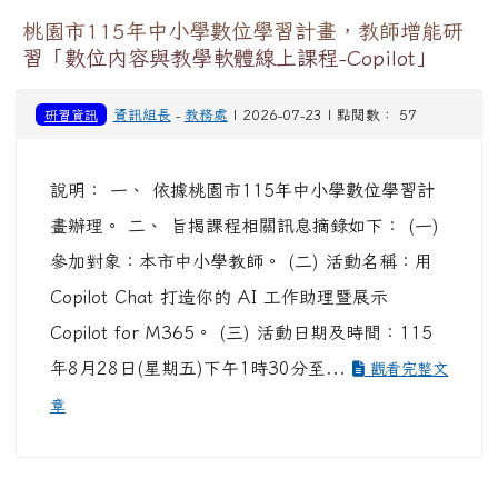
桃園市115年中小學數位學習計畫，教師增能研
習「數位內容與教學軟體線上課程-Copilot」
研習資訊
資訊組長
-
教務處
| 2026-07-23 | 點閱數： 57
說明： 一、 依據桃園市115年中小學數位學習計
畫辦理。 二、 旨揭課程相關訊息摘錄如下： (一)
參加對象：本市中小學教師。 (二) 活動名稱：用
Copilot Chat 打造你的 AI 工作助理暨展示
Copilot for M365。 (三) 活動日期及時間：115
年8月28日(星期五)下午1時30分至...
觀看完整文
章