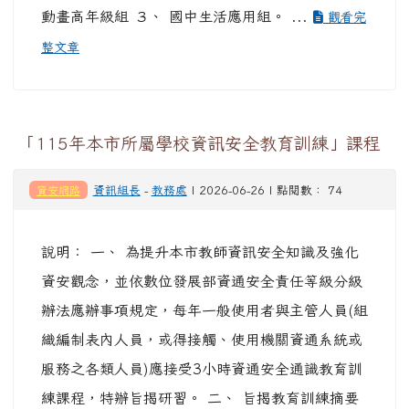
動畫高年級組 ３、 國中生活應用組。 ...
觀看完
整文章
「115年本市所屬學校資訊安全教育訓練」課程
資安網路
資訊組長
-
教務處
| 2026-06-26 | 點閱數： 74
說明： 一、 為提升本市教師資訊安全知識及強化
資安觀念，並依數位發展部資通安全責任等級分級
辦法應辦事項規定，每年一般使用者與主管人員(組
織編制表內人員，或得接觸、使用機關資通系統或
服務之各類人員)應接受3小時資通安全通識教育訓
練課程，特辦旨揭研習。 二、 旨揭教育訓練摘要