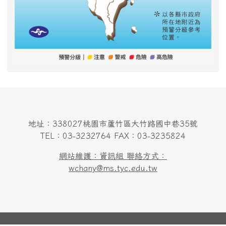
地址：338027桃園市蘆竹區大竹路國中巷35號
TEL：03-3232764 FAX：03-3235824
網站維護：資訊組 聯絡方式：
wchany@ms.tyc.edu.tw