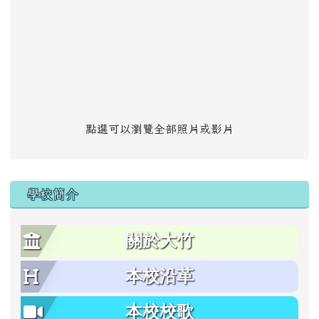
點選可以瀏覽全部照片或影片
學校簡介
關於大竹
本校沿革
本校校歌