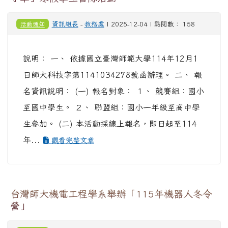
活動通知
資訊組長
-
教務處
| 2025-12-04 | 點閱數： 158
說明： 一、 依據國立臺灣師範大學114年12月1
日師大科技字第1141034278號函辦理。 二、 報
名資訊說明： (一) 報名對象： １、 競賽組：國小
至國中學生。 ２、 聯盟組：國小一年級至高中學
生參加。 (二) 本活動採線上報名，即日起至114
年...
觀看完整文章
台灣師大機電工程學系舉辦「115年機器人冬令
營」