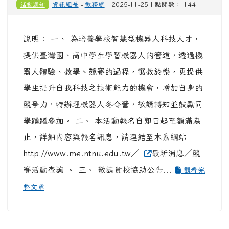
活動通知
資訊組長
-
教務處
| 2025-11-25 | 點閱數： 144
說明： 一、 為培養學校智慧型機器人科技人才，
提供臺灣國、高中學生學習機器人的管道，透過機
器人體驗、教學丶競賽的過程，寓教於樂，更提供
學生提升自我科技之技術能力的機會，增加自身的
競爭力，特辦理機器人冬令營，敬請轉知並鼓勵同
學踴躍參加。 二、 本活動報名自即日起至額滿為
止，詳細內容與報名訊息，請連結至本系綱站
http://www.me.ntnu.edu.tw／
最新消息／競
賽活動查詢 。 三、 敬請貴校協助公告...
觀看完
整文章