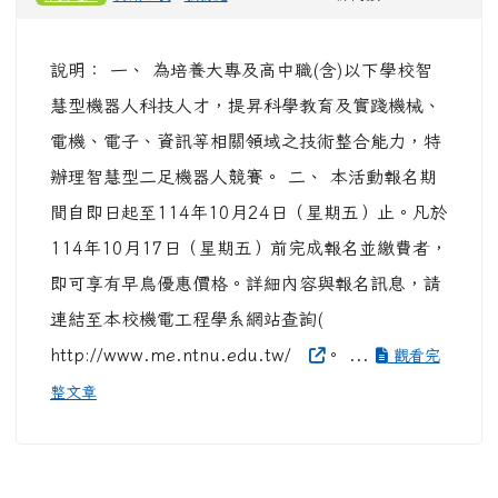
說明： 一、 為培養大專及高中職(含)以下學校智
慧型機器人科技人才，提昇科學教育及實踐機械、
電機、電子、資訊等相關領域之技術整合能力，特
辦理智慧型二足機器人競賽。 二、 本活動報名期
間自即日起至114年10月24日（星期五）止。凡於
114年10月17日（星期五）前完成報名並繳費者，
即可享有早鳥優惠價格。詳細內容與報名訊息，請
連結至本校機電工程學系網站查詢(
http://www.me.ntnu.edu.tw/
。 ...
觀看完
整文章