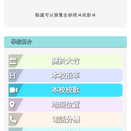
點選可以瀏覽全部照片或影片
學校簡介
關於大竹
本校沿革
本校校歌
地理位置
電話分機