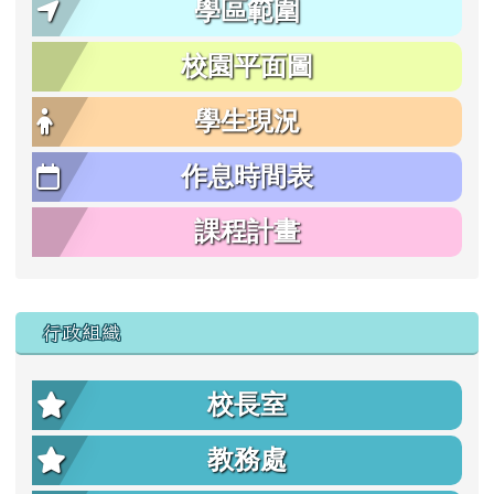
學區範圍
校園平面圖
學生現況
作息時間表
課程計畫
行政組織
校長室
教務處