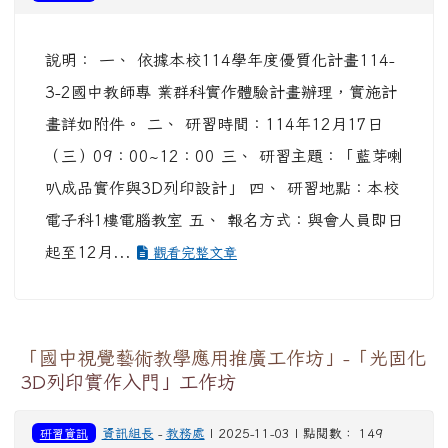
說明： 一、 依據本校114學年度優質化計畫114-
3-2國中教師專 業群科實作體驗計畫辦理，實施計
畫詳如附件。 二、 研習時間：114年12月17日
（三）09：00~12：00 三、 研習主題：「藍芽喇
叭成品實作與3D列印設計」 四、 研習地點：本校
電子科1樓電腦教室 五、 報名方式：與會人員即日
起至12月...
觀看完整文章
「國中視覺藝術教學應用推廣工作坊」-「光固化
3D列印實作入門」工作坊
研習資訊
資訊組長
-
教務處
| 2025-11-03 | 點閱數： 149