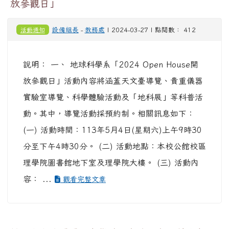
放參觀日」
活動通知
設備組長
-
教務處
| 2024-03-27 | 點閱數： 412
說明： 一、 地球科學系「2024 Open House開
放參觀日」活動內容將涵蓋天文臺導覽、貴重儀器
實驗室導覽、科學體驗活動及「地科展」等科普活
動。其中，導覽活動採預約制。相關訊息如下：
(一) 活動時間：113年5月4日(星期六)上午9時30
分至下午4時30分。 (二) 活動地點：本校公館校區
理學院圖書館地下室及理學院大樓。 (三) 活動內
容： ...
觀看完整文章