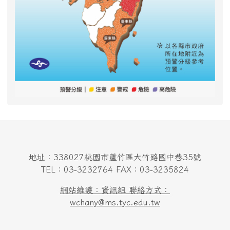
地址：338027桃園市蘆竹區大竹路國中巷35號
TEL：03-3232764 FAX：03-3235824
網站維護：資訊組 聯絡方式：
wchany@ms.tyc.edu.tw