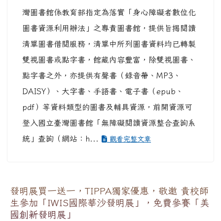
灣圖書館係教育部指定為落實「身心障礙者數位化
圖書資源利用辦法」之專責圖書館，提供旨揭閱讀
清單圖書借閱服務，清單中所列圖書資料均已轉製
雙視圖書或點字書，館藏內容豐富，除雙視圖書、
點字書之外，亦提供有聲書（錄音帶、MP3、
DAISY）、大字書、手語書、電子書（epub、
pdf）等資料類型的圖書及輔具資源，前開資源可
登入國立臺灣圖書館「無障礙閱讀資源整合查詢系
統」查詢（網站：h...
觀看完整文章
發明展買一送一，TIPPA獨家優惠，敬邀 貴校師
生參加「IWIS國際華沙發明展」，免費參賽「美
國創新發明展」