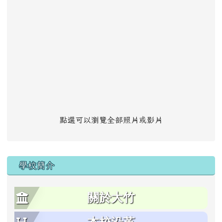
點選可以瀏覽全部照片或影片
學校簡介
關於大竹