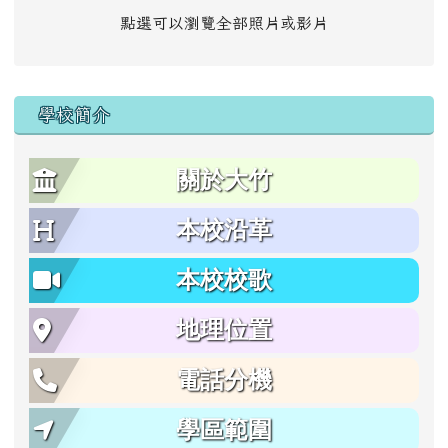
點選可以瀏覽全部照片或影片
學校簡介
關於大竹
本校沿革
本校校歌
地理位置
電話分機
學區範圍