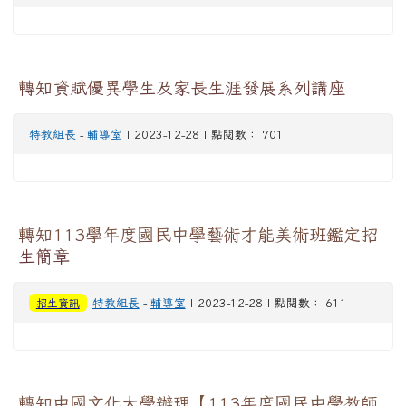
轉知資賦優異學生及家長生涯發展系列講座
特教組長
-
輔導室
| 2023-12-28 | 點閱數： 701
轉知113學年度國民中學藝術才能美術班鑑定招
生簡章
招生資訊
特教組長
-
輔導室
| 2023-12-28 | 點閱數： 611
轉知中國文化大學辦理【113年度國民中學教師