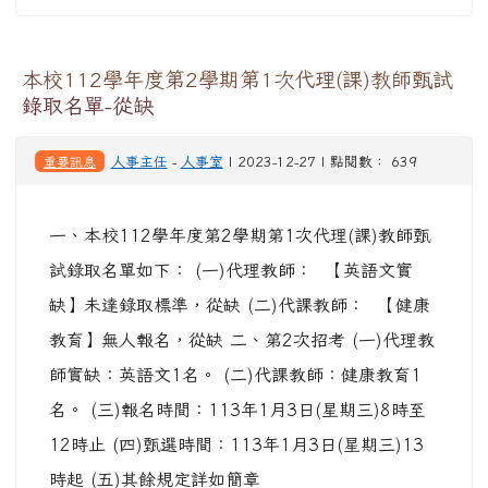
本校112學年度第2學期第1次代理(課)教師甄試
錄取名單-從缺
重要訊息
人事主任
-
人事室
| 2023-12-27 | 點閱數： 639
一、本校112學年度第2學期第1次代理(課)教師甄
試錄取名單如下： (一)代理教師： 【英語文實
缺】未達錄取標準，從缺 (二)代課教師： 【健康
教育】無人報名，從缺 二、第2次招考 (一)代理教
師實缺：英語文1名。 (二)代課教師：健康教育1
名。 (三)報名時間：113年1月3日(星期三)8時至
12時止 (四)甄選時間：113年1月3日(星期三)13
時起 (五)其餘規定詳如簡章