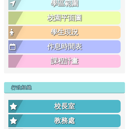
學區範圍
校園平面圖
學生現況
作息時間表
課程計畫
行政組織
校長室
教務處