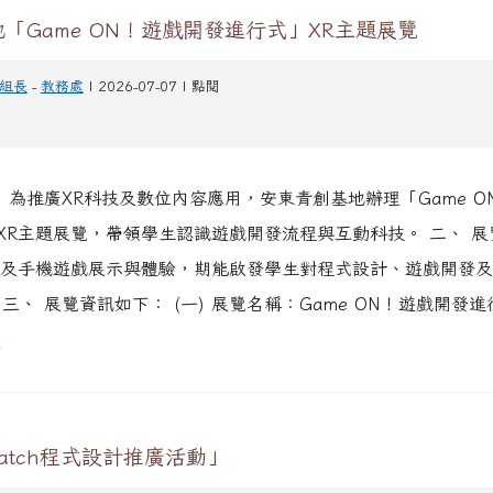
「Game ON！遊戲開發進行式」XR主題展覽
組長
-
教務處
| 2026-07-07 | 點閱
、 為推廣XR科技及數位內容應用，安東青創基地辦理「Game O
XR主題展覽，帶領學生認識遊戲開發流程與互動科技。 二、 展
R及手機遊戲展示與體驗，期能啟發學生對程式設計、遊戲開發
三、 展覽資訊如下： (一) 展覽名稱：Game ON！遊戲開發進行
章
ratch程式設計推廣活動」