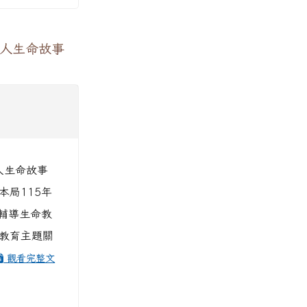
達人生命故事
人生命故事
本局115年
與輔導生命教
命教育主題關
觀看完整文