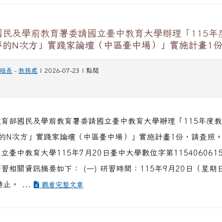
國民及學前教育署委請國立臺中教育大學辦理「115年
夢的N次方」實踐家論壇（中區臺中場）」實施計畫1
組長
-
教務處
| 2026-07-23 | 點閱
教育部國民及學前教育署委請國立臺中教育大學辦理「115年度
的N次方」實踐家論壇（中區臺中場）」實施計畫1份，請查照。
立臺中教育大學115年7月20日臺中大學數位字第11540606
習相關資訊摘要如下： (一) 研習時間：115年9月20日（星期
止。 ...
觀看完整文章