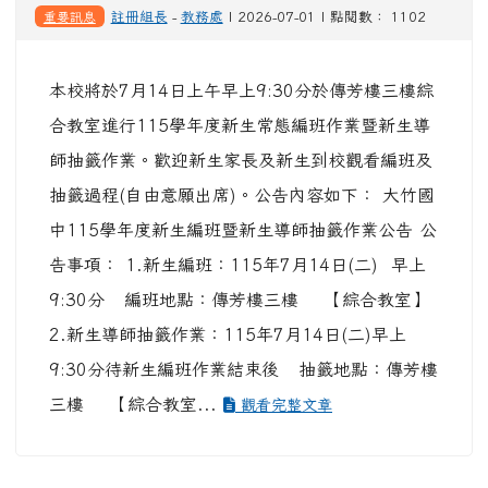
重要訊息
註冊組長
-
教務處
| 2026-07-01 | 點閱數： 1102
本校將於7月14日上午早上9:30分於傳芳樓三樓綜
合教室進行115學年度新生常態編班作業暨新生導
師抽籤作業。歡迎新生家長及新生到校觀看編班及
抽籤過程(自由意願出席)。公告內容如下： 大竹國
中115學年度新生編班暨新生導師抽籤作業公告 公
告事項： 1.新生編班：115年7月14日(二) 早上
9:30分 編班地點：傳芳樓三樓 【綜合教室】
2.新生導師抽籤作業：115年7月14日(二)早上
9:30分待新生編班作業結束後 抽籤地點：傳芳樓
三樓 【綜合教室...
觀看完整文章