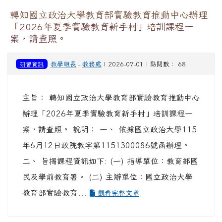
轉知國立政治大學教育部實驗教育推動中心辦理
「2026年夏季實驗教育新手村」培訓課程一
案，請查照。
研習資訊
教學組長
-
教務處
| 2026-07-01 | 點閱數： 68
主旨： 轉知國立政治大學教育部實驗教育推動中心
辦理「2026年夏季實驗教育新手村」培訓課程一
案，請查照。 說明： 一、 依據國立政治大學115
年6月12日政院教字第1151300086號函辦理。
二、 旨揭課程資訊如下: (一) 指導單位：教育部國
民及學前教育署。 (二) 主辦單位：國立政治大學
教育部實驗教育...
觀看完整文章