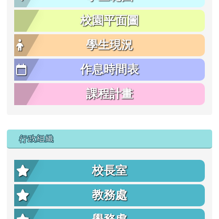
校園平面圖
學生現況
作息時間表
課程計畫
行政組織
校長室
教務處