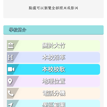
點選可以瀏覽全部照片或影片
學校簡介
關於大竹
本校沿革
本校校歌
地理位置
電話分機
學區範圍